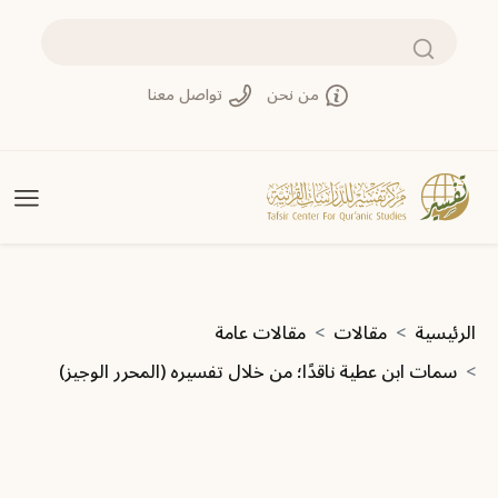
تجاوز إلى المحتوى الرئيسي
بحث
من نحن
تواصل معنا
مسار التنقل
الرئيسية
مقالات
مقالات عامة
سمات ابن عطية ناقدًا؛ من خلال تفسيره (المحرر الوجيز)