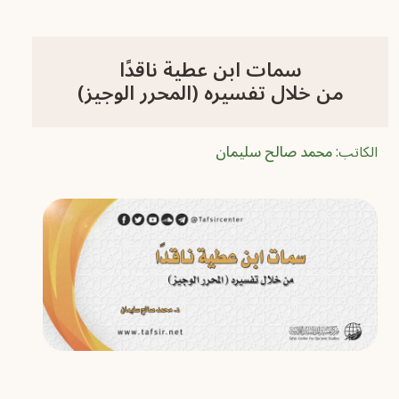
سمات ابن عطية ناقدًا
من خلال تفسيره (المحرر الوجيز)
الكاتب:
محمد صالح سليمان