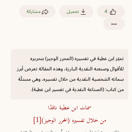
4
تحميل
مشاركة
تميّز ابن عطية في تفسيره (المحرر الوجيز) بتحريره
للأقوال وصنعته النقدية البارزة، وهذه المقالة تعرض أبرز
سماته الشخصية النقدية من خلال تفسيره، وهي مستلّة
من كتاب: (الصناعة النقدية في تفسير ابن عطية).
سمات ابن عطية ناقدًا
من خلال تفسيره (المحرر الوجيز)
[1]