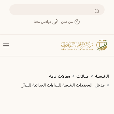
تجاوز إلى المحتوى الرئيسي
بحث
من نحن
تواصل معنا
مسار التنقل
الرئيسية
مقالات
مقالات عامة
مدخل، المحددات الرئيسة للقراءات الحداثية للقرآن