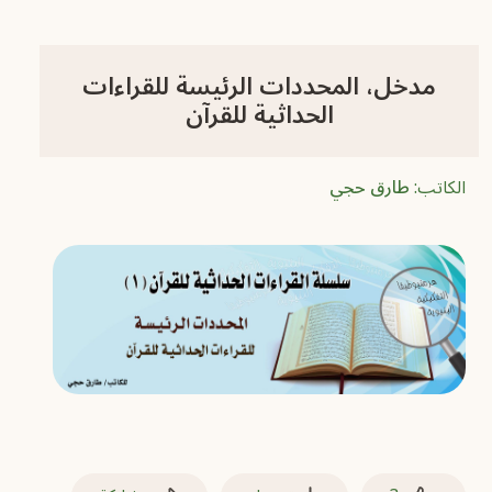
مدخل، المحددات الرئيسة للقراءات
الحداثية للقرآن
الكاتب:
طارق حجي