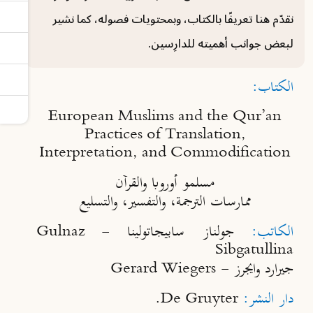
نقدّم هنا تعريفًا بالكتاب، وبمحتويات فصوله، كما نشير
لبعض جوانب أهميته للدارِسين.
الكتاب
:
European Muslims and the Qur’an
Practices of Translation,
Interpretation, and Commodification
مسلمو أوروبا والقرآن
ممارسات الترجمة، والتفسير، والتسليع
الكاتب:
جولناز سابيجاتولينا -
Gulnaz
Sibgatullina
جيرارد وايجرز -
Gerard Wiegers
دار النشر:
.
De Gruyter