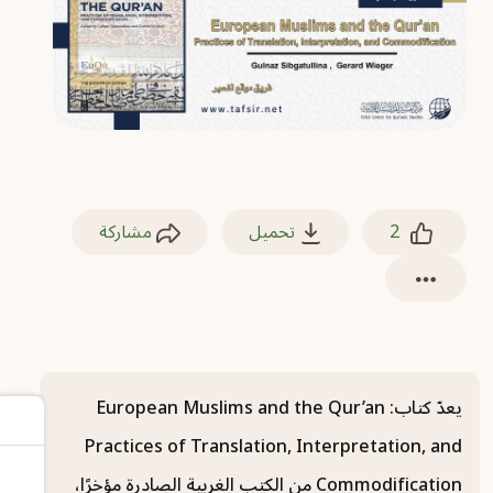
2
تحميل
مشاركة
يعدّ كتاب: European Muslims and the Qur’an
Practices of Translation, Interpretation, and
Commodification من الكتب الغربية الصادرة مؤخرًا،