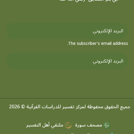
The subscriber's email address.
جميع الحقوق محفوظة لمركز تفسير للدراسات القرآنية © 2026
مصحف سورة
ملتقي أهل التفسير