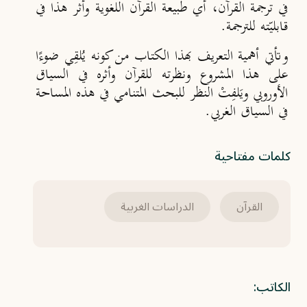
في ترجمة القرآن، أي طبيعة القرآن اللغوية وأثر هذا في
قابليّته للترجمة.
وتأتي أهمية التعريف بهذا الكتاب من كونه يُلقِي ضوءًا
على هذا المشروع ونظرته للقرآن وأثره في السياق
الأوروبي ويَلفِتْ النظر للبحث المتنامي في هذه المساحة
في السياق الغربي.
كلمات مفتاحية
القرآن
الدراسات الغربية
الكاتب: