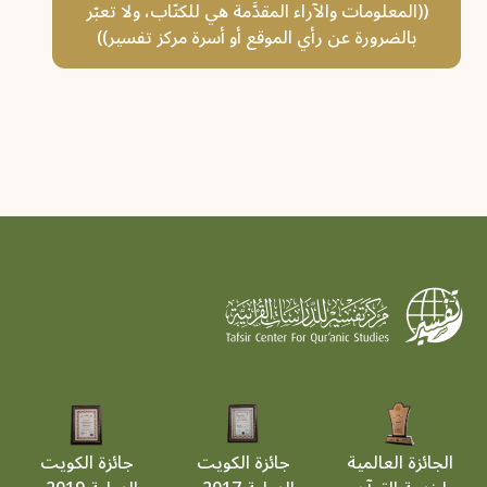
((المعلومات والآراء المقدَّمة هي للكتّاب، ولا تعبّر
بالضرورة عن رأي الموقع أو أسرة مركز تفسير))
الجائزة العالمية
جائزة الكويت
جائزة الكويت