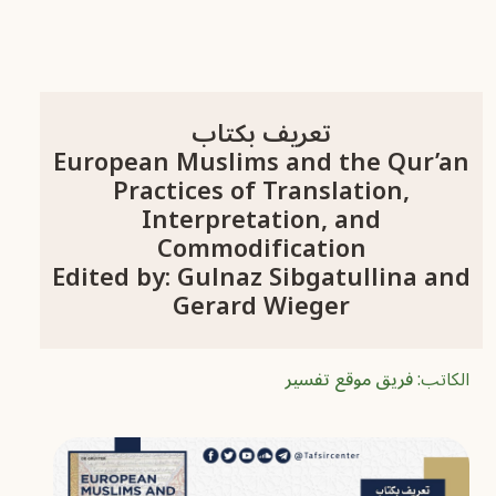
تعريف بكتاب
European Muslims and the Qur’an
Practices of Translation,
Interpretation, and
Commodification
Edited by: Gulnaz Sibgatullina and
Gerard Wieger
الكاتب:
فريق موقع تفسير