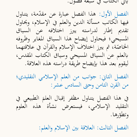
يأتي الكتاب في سبعة فصول.
الفصل الأول:
هذا الفصل عبارة عن مقدّمة، يتناول
فيها الكاتب مسألة الدين والعلم في الإسلام، ويحاول
تقديم إطار لدراسته يبرز اختلافه عن السياق
المسيحي؛ فيحاول إيضاح هذا السياق المغاير وظروفه
الخاصّة، ثم يبرز اختلاف الإسلام والقرآن في علاقتهما
بالعلم عن السياق المسيحي وسياق الكتاب المقدس،
ليقوم بعد هذا بإيضاح طريقة دراسته هذه العلاقةَ.
الفصل الثاني: جوانب من العلم الإسلامي التقليدي
؛
من القرن الثامن وحتى السادس عشر:
في هذا الفصل يتناول مظفر إقبال العلمَ الطبيعي في
التقليد الإسلامي، فيستعرض نشأة هذه العلوم
وتطوّرها.
الفصل الثالث: العلاقة بين الإسلام والعلم: