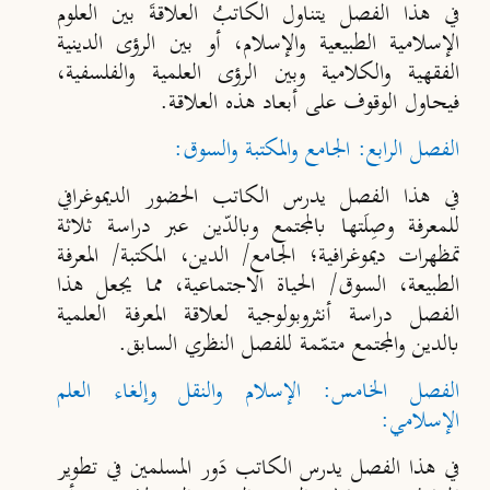
في هذا الفصل يتناول الكاتبُ العلاقةَ بين العلوم
الإسلامية الطبيعية والإسلام، أو بين الرؤى الدينية
الفقهية والكلامية وبين الرؤى العلمية والفلسفية،
فيحاول الوقوف على أبعاد هذه العلاقة.
الفصل الرابع: الجامع والمكتبة والسوق:
في هذا الفصل يدرس الكاتب الحضور الديموغرافي
للمعرفة وصِلَتها بالمجتمع وبالدّين عبر دراسة ثلاثة
تمظهرات ديموغرافية؛ الجامع/ الدين، المكتبة/ المعرفة
الطبيعة، السوق/ الحياة الاجتماعية، مما يجعل هذا
الفصل دراسة أنثروبولوجية لعلاقة المعرفة العلمية
بالدين والمجتمع متمّمة للفصل النظري السابق.
الفصل الخامس: الإسلام والنقل وإلغاء العلم
الإسلامي:
في هذا الفصل يدرس الكاتب دَور المسلمين في تطوير