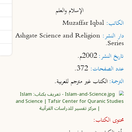
الإسلام والعلم
الكاتب:
Muzaffar Iqbal
دار النشر:
Ashgate Science and Religion
Series.
تاريخ النشر:
2002م.
عدد الصفحات:
372.
الترجمة:
الكتاب غير مترجم للعربية.
محتوى الكتاب: