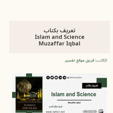
تعريف بكتاب
Islam and Science
Muzaffar Iqbal
الكاتب:
فريق موقع تفسير