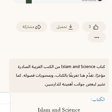
3
تحميل
مشاركة
كتاب Islam and Science من الكتب الغربية الصادرة
مؤخرًا، نقدِّم هنا تعريفًا بالكتاب، وبمحتويات فصوله، كما
نشير لبعض جوانب أهميته للدارسين.
الكتاب:
Islam and Science