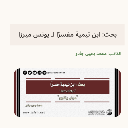
بحث: ابن تيمية مفسرًا لـ يونس ميرزا
الكاتب:
محمد يحيى جادو