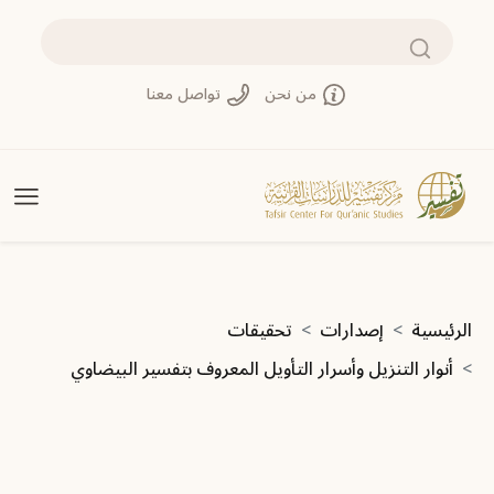
تجاوز إلى المحتوى الرئيسي
بحث
من نحن
تواصل معنا
مسار التنقل
الرئيسية
إصدارات
تحقيقات
أنوار التنزيل وأسرار التأويل المعروف بتفسير البيضاوي