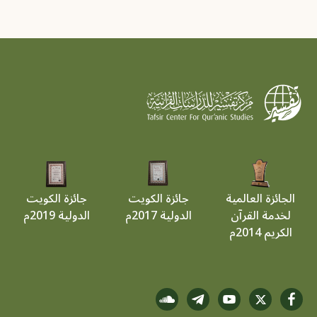
الجائزة العالمية
جائزة الكويت
جائزة الكويت
لخدمة القرآن
الدولية 2017م
الدولية 2019م
الكريم 2014م