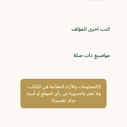
كتب اخرى للمؤلف
مواضيع ذات صلة
((المعلومات والآراء المقدَّمة هي للكتّاب،
ولا تعبّر بالضرورة عن رأي الموقع أو أسرة
مركز تفسير))