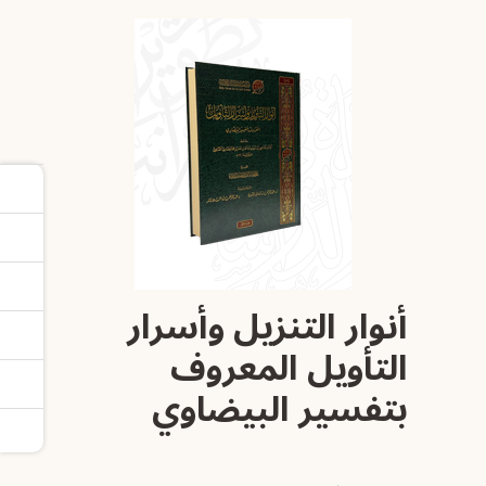
أنوار التنزيل وأسرار
التأويل المعروف
بتفسير البيضاوي