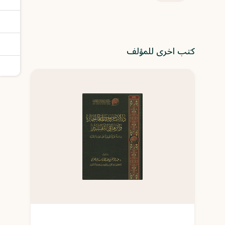
كتب اخرى للمؤلف