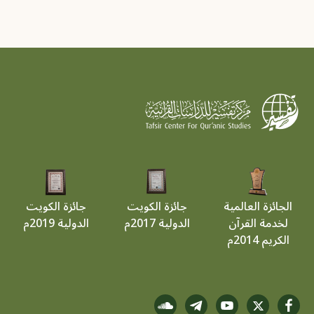
الجائزة العالمية
جائزة الكويت
جائزة الكويت
لخدمة القرآن
الدولية 2017م
الدولية 2019م
الكريم 2014م