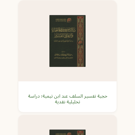
حجية تفسير السلف عند ابن تيمية؛ دراسة
تحليلية نقدية