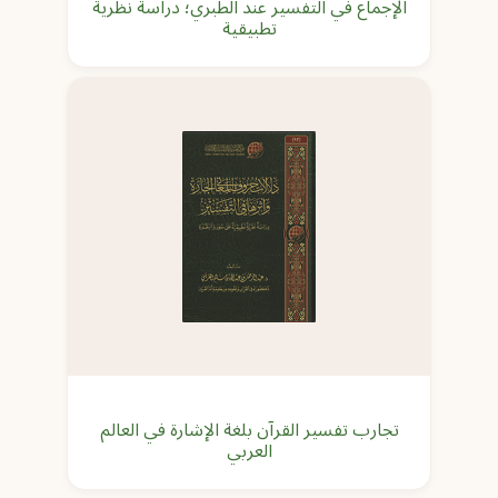
الإجماع في التفسير عند الطبري؛ دراسة نظرية
تطبيقية
تجارب تفسير القرآن بلغة الإشارة في العالم
العربي