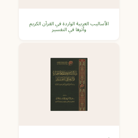
الأساليب العربية الواردة في القرآن الكريم
وأثرها في التفسير