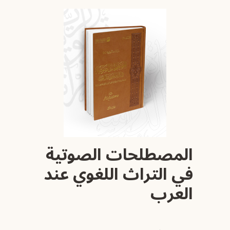
المصطلحات الصوتية
في التراث اللغوي عند
العرب