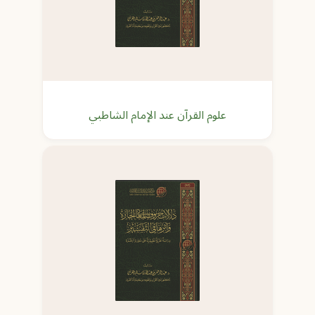
علوم القرآن عند الإمام الشاطبي