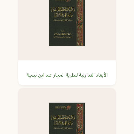
الأبعاد التداولية لنظرية المجاز عند ابن تيمية