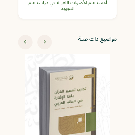
أهمية علم الأصوات اللغوية في دراسة علم
التجويد
مواضيع ذات صلة