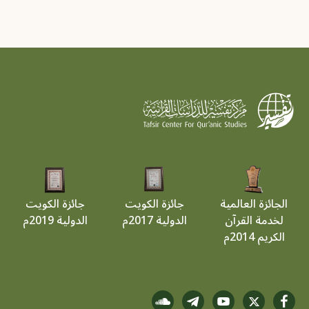
الجائزة العالمية
جائزة الكويت
جائزة الكويت
لخدمة القرآن
الدولية 2017م
الدولية 2019م
الكريم 2014م