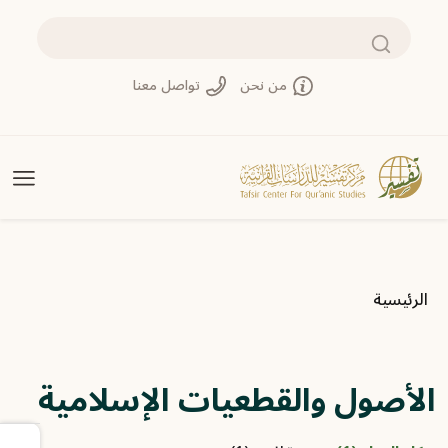
تجاوز إلى المحتوى الرئيسي
بحث
من نحن
تواصل معنا
مسار التنقل
الرئيسية
الأصول والقطعيات الإسلامية