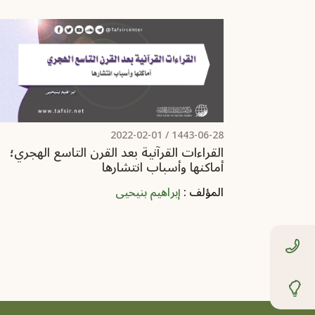
2022-02-01
1443-06-28 /
القراءات القرآنية بعد القرن التاسع الهجري؛
أماكنها وأسباب انتشارها
المؤلف :
إبراهيم بنيحيى