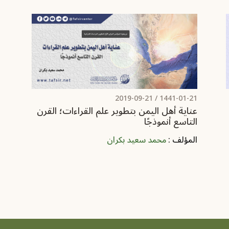
2019-09-21
1441-01-21 /
عناية أهل اليمن بتطوير علم القراءات؛ القرن
التاسع أنموذجًا
المؤلف :
محمد سعيد بكران