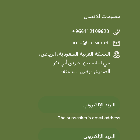
معلومات الاتصال
+966112109620
info@tafsir.net
المملكة العربية السعودية، الرياض،
حي الياسمين، طريق أبي بكر
الصديق -رضي الله عنه-
The subscriber's email address.