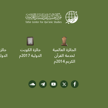
الجائزة العالمية
جائزة الكويت
جائز
لخدمة القرآن
الدولية 2017م
الدولية 9
الكريم 2014م