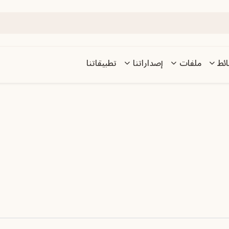
ئط
ملفات
إصداراتنا
تطبيقاتنا