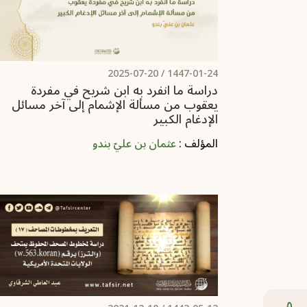
2025-07-20
1447-01-24 /
دراسة ما انفرد به ابن شريح في مفردة
يعقوب من مسألة الإشمام إلى آخر مسائل
الإدغام الكبير
المؤلف :
عثمان بن عليّ بندو