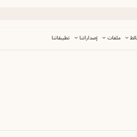
ئط
ملفات
إصداراتنا
تطبيقاتنا