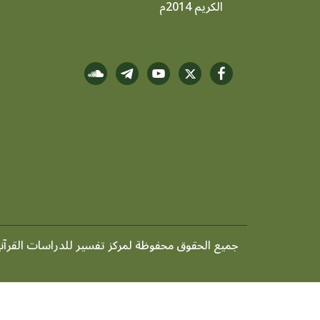
الكريم 2014م
جميع الحقوق محفوظة لمركز تفسير للدراسات القرآنية ©