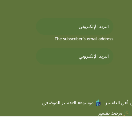
The subscriber's email address.
 أهل التفسير
موسوعه التفسير الموضعي
مرصد تفسير