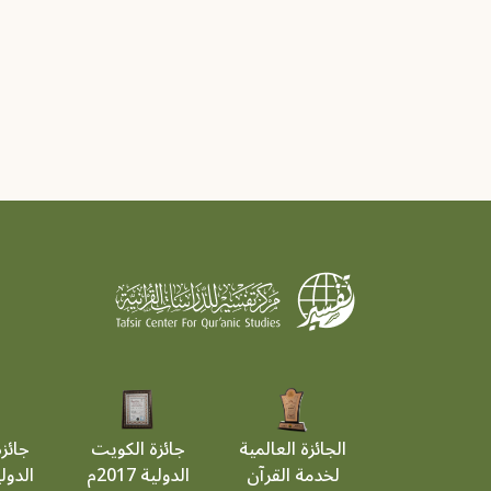
Pagination
الجائزة العالمية
جائزة الكويت
جائز
لخدمة القرآن
الدولية 2017م
الدولية 9