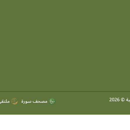
 2026
مصحف سورة
ملتقي