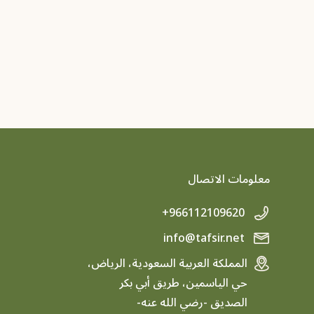
معلومات الاتصال
+966112109620
info@tafsir.net
المملكة العربية السعودية، الرياض،
حي الياسمين، طريق أبي بكر
الصديق -رضي الله عنه-