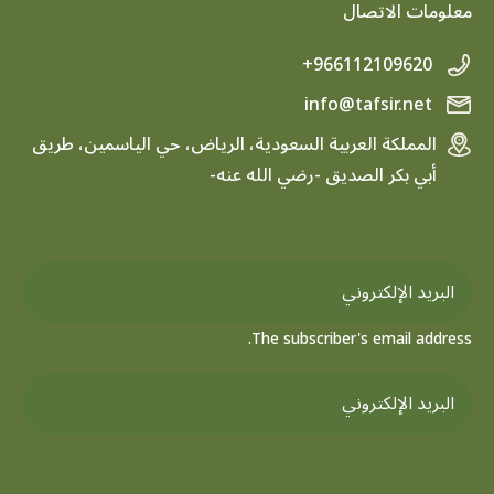
معلومات الاتصال
+966112109620
info@tafsir.net
المملكة العربية السعودية، الرياض، حي الياسمين، طريق
أبي بكر الصديق -رضي الله عنه-
The subscriber's email address.