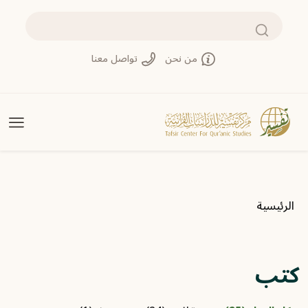
تجاوز إلى المحتوى الرئيسي
بحث
من نحن
تواصل معنا
مسار التنقل
الرئيسية
كتب