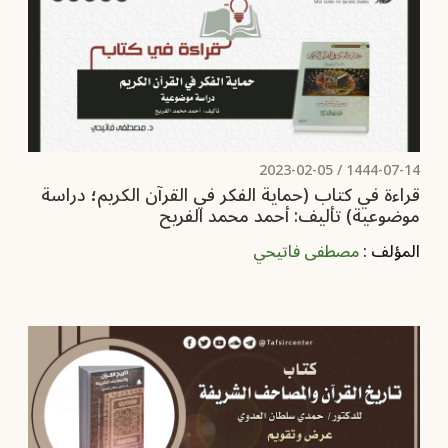
2023-02-05
1444-07-14 /
قراءة في كتاب (حماية الفكر في القرآن الكريم؛ دراسة
موضوعية) تأليف: أحمد محمد الفريح
المؤلف :
مصطفى فاتيحي