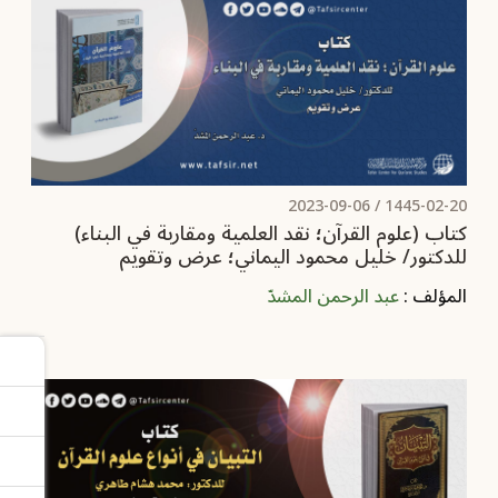
2023-09-06
1445-02-20 /
كتاب (علوم القرآن؛ نقد العلمية ومقاربة في البناء)
للدكتور/ خليل محمود اليماني؛ ‏عرض وتقويم‏
المؤلف :
عبد الرحمن المشدّ