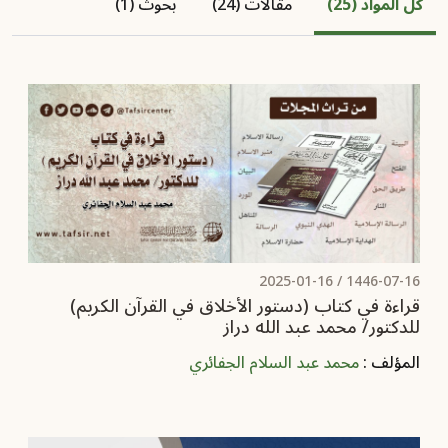
كل المواد (25)
مقالات (24)
بحوث (1)
2025-01-16
1446-07-16 /
قراءة في كتاب (دستور الأخلاق في القرآن الكريم)
للدكتور/ محمد عبد الله دراز
المؤلف :
محمد عبد السلام الجفائري