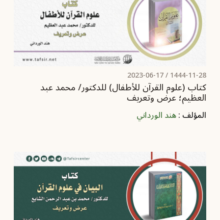
2023-06-17
1444-11-28 /
كتاب (علوم القرآن للأطفال)‏ للدكتور/ محمد عبد
العظيم؛ عرض وتعريف
المؤلف :
هند الورداني