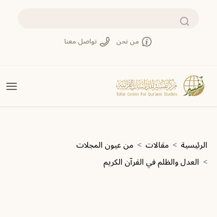
تجاوز إلى المحتوى الرئيسي
بحث
من نحن
تواصل معنا
مسار التنقل
الرئيسية
مقالات
من عيون المجلات
العدل والظلم في القرآن الكريم