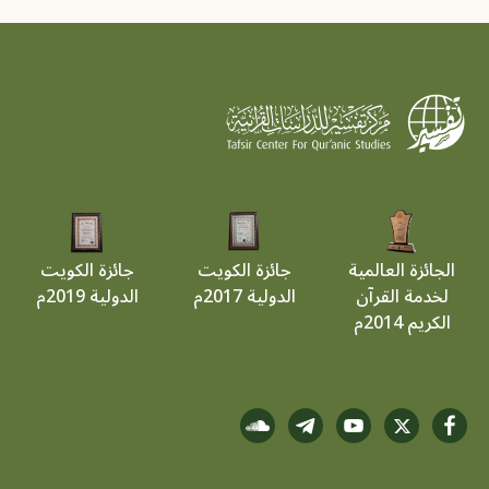
الجائزة العالمية
جائزة الكويت
جائزة الكويت
لخدمة القرآن
الدولية 2017م
الدولية 2019م
الكريم 2014م