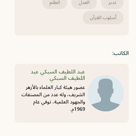
تدبر
العدل
الظلم
أسلوب القرآن
الكاتب:
عبد اللطيف السبكي عبد
اللطيف السبكي
عضور هيئة كبار العلماء بالأزهر
الشريف، وله عدد من المصنفات
والجهود العلمية، توفي عام
1969م.