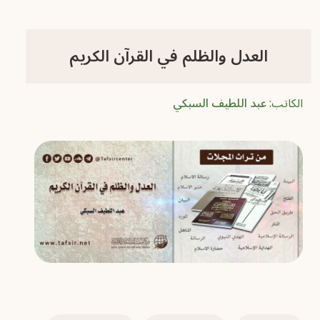
العدل والظلم في القرآن الكريم
الكاتب:
عبد اللطيف السبكي