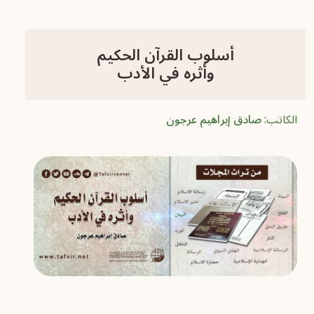
أسلوب القرآن الحكيم
وأثره في الأدب
الكاتب:
صادق إبراهيم عرجون