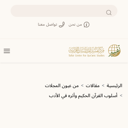
تجاوز إلى المحتوى الرئيسي
بحث
من نحن
تواصل معنا
مسار التنقل
الرئيسية
مقالات
من عيون المجلات
أسلوب القرآن الحكيم وأثره في الأدب