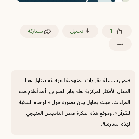
1
تحميل
مشاركة
ضمن سلسلة «قراءات المنهجية القرآنية» يتناول هذا
المقال الأفكار المركزية لطه جابر العلواني، أحد أعلام هذه
القراءات، حيث يحاول بيان تصوره حول «الوحدة البنائية
للقرآن»، وموقع هذه الفكرة ضمن التأسيس المنهجي
لهذه المدرسة.