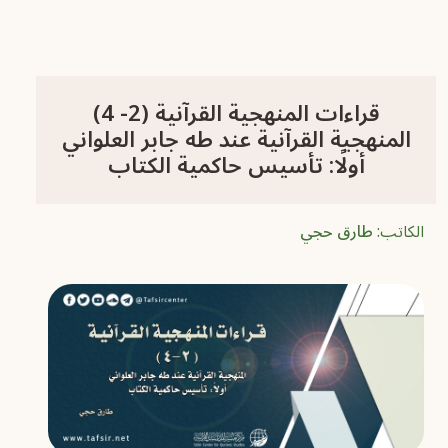
قراءات المنهجية القرآنية (2- 4)
المنهجية القرآنية عند طه جابر العلواني
أولًا: تأسيس حاكمية الكتاب
الكاتب:
طارق حجي