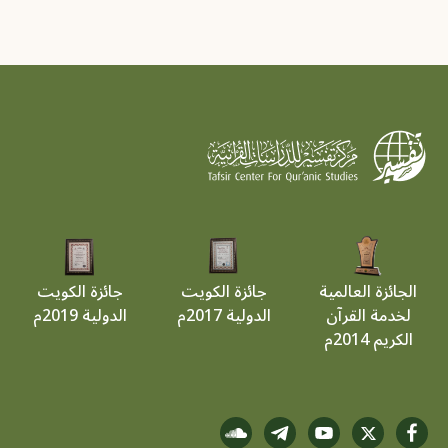
الجائزة العالمية
جائزة الكويت
جائزة الكويت
لخدمة القرآن
الدولية 2017م
الدولية 2019م
الكريم 2014م