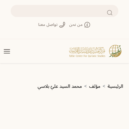
تجاوز إلى المحتوى الرئيسي
بحث
من نحن
تواصل معنا
مسار التنقل
الرئيسية
مؤلف
محمد السيد عليّ بلاسي