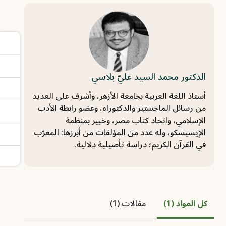
الدكتور محمد السيد عليّ بلاسي
أستاذ اللغة العربية بجامعة الأزهر، وأشرف على العديد
من رسائل الماجستير والدكتوراه، وعضو رابطة الأدب
الإسلامي، واتحاد كتاب مصر، وخبير بمنظمة
الإيسيسكو، وله عدد من المؤلفات من أبرزها: المعرّب
في القرآن الكريم؛ دراسة تأصيلية دلالية.
كل المواد (1)
مقالات (1)