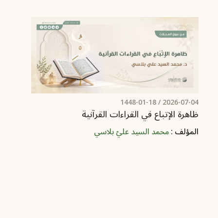
/ 1448-01-18
2026-07-04
ظاهرة الإتباع في القراءات القرآنية
المؤلف :
محمد السيد عليّ بلاسي