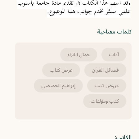
وقد أسهم هذا الكتاب في تقديم مادة جامعة بأسلوب
علمي ميسَّر تخدم جوانب هذا الموضوع.
كلمات مفتاحية
آداب
جمال القراء
فضائل القرآن
عرض كتاب
عروض كتب
إبراهيم الحميضي
كتب ومؤلفات
الكاتب: