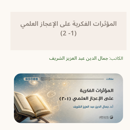
المؤثرات الفكرية على الإعجاز العلمي
(1- 2)
الكاتب:
جمال الدين عبد العزيز الشريف