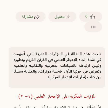
0
تحميل
مشاركة
تبحث هذه المقالة في المؤثرات الفكرية التي أسهمت
في نشأة اتجاه الإعجاز العلمي في القرآن الكريم وتطوّره،
وتبين ارتباطه بالسياقات المعرفية والثقافية والعلمية،
وتعرض في جزئها الأول خمسة مؤثرات، والمقالة مستلّة
من كتاب (نظريات الإعجاز القرآني).
المؤثرات الفكرية على الإعجاز العلمي (١- ٢)