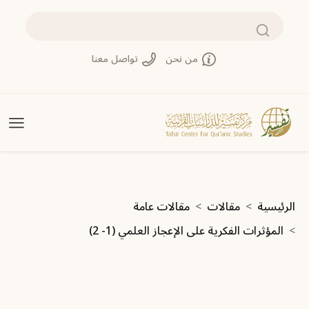
تجاوز إلى المحتوى الرئيسي
بحث
من نحن
تواصل معنا
مسار التنقل
الرئيسية
مقالات
مقالات عامة
المؤثرات الفكرية على الإعجاز العلمي (1- 2)