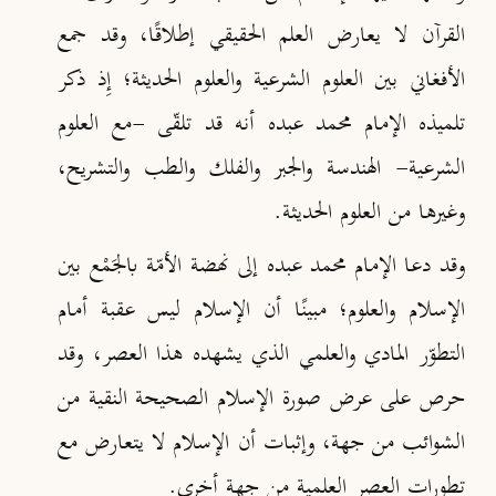
القرآن لا يعارض العلم الحقيقي إطلاقًا
، وقد جمع
الأفغاني بين العلوم الشرعية والعلوم الحديثة؛ إِذ ذكر
تلميذه الإمام محمد عبده أنه قد تلقّى -مع العلوم
الشرعية- الهندسة والجبر والفلك والطب والتشريح
،
وغيرها من العلوم الحديثة.
وقد دعا الإمام محمد عبده إلى نهضة الأمّة بالجَمْع بين
الإسلام والعلوم؛ مبينًا أن الإسلام ليس عقبة أمام
التطوّر المادي والعلمي الذي يشهده هذا العصر، وقد
حرص على عرض صورة الإسلام الصحيحة النقية من
الشوائب من جهة، وإثبات أن الإسلام لا يتعارض مع
تطورات العصر العلمية من جهة أخرى
.