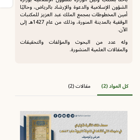
الشؤون الإسلامية والدعوة والإرشاد بالرياض، وحاليًا
أمين المخطوطات بمجمع الملك عبد العزيز للمكتبات
الوقفية بالمدينة المنورة، وذلك من عام 1427هـ إلى
الآن.
وله عدد من البحوث والمؤلفات والتحقيقات
والمقالات العلمية المنشورة.
كل المواد (2)
مقالات (2)