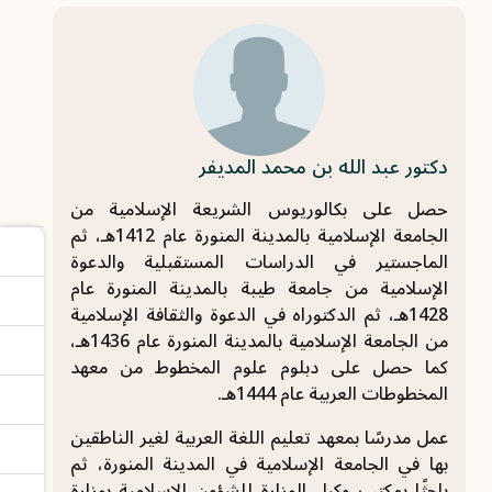
دكتور عبد الله بن محمد المديفر
حصل على بكالوريوس الشريعة الإسلامية من
الجامعة الإسلامية بالمدينة المنورة عام 1412هـ، ثم
الماجستير في الدراسات المستقبلية والدعوة
الإسلامية من جامعة طيبة بالمدينة المنورة عام
1428هـ، ثم الدكتوراه في الدعوة والثقافة الإسلامية
من الجامعة الإسلامية بالمدينة المنورة عام 1436هـ،
كما حصل على دبلوم علوم المخطوط من معهد
المخطوطات العربية عام 1444هـ.
عمل مدرسًا بمعهد تعليم اللغة العربية لغير الناطقين
بها في الجامعة الإسلامية في المدينة المنورة، ثم
باحثًا بمكتب وكيل الوزارة للشؤون الإسلامية بوزارة