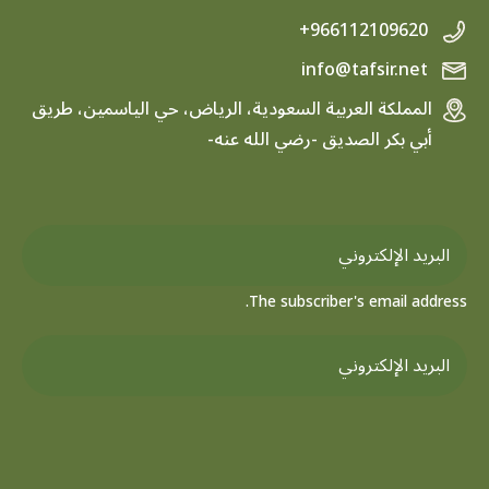
+966112109620
info@tafsir.net
المملكة العربية السعودية، الرياض، حي الياسمين، طريق
أبي بكر الصديق -رضي الله عنه-
The subscriber's email address.