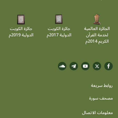
الجائزة العالمية
جائزة الكويت
جائزة الكويت
لخدمة القرآن
الدولية 2017م
الدولية 2019م
الكريم 2014م
روابط سريعة
footer menu
مصحف سورة
معلومات الاتصال