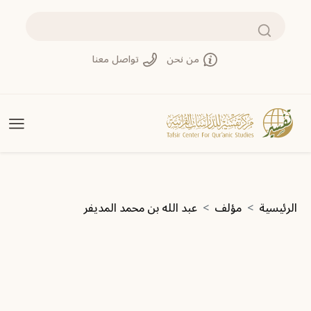
تجاوز إلى المحتوى الرئيسي
بحث
من نحن
تواصل معنا
مسار التنقل
الرئيسية
مؤلف
عبد الله بن محمد المديفر