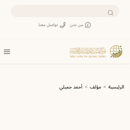
تجاوز إلى المحتوى الرئيسي
بحث
من نحن
تواصل معنا
مسار التنقل
الرئيسية
مؤلف
أحمد جميلي