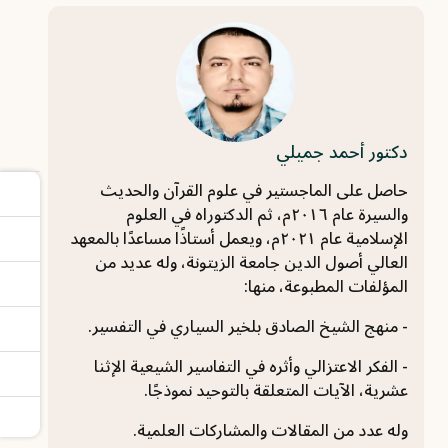
دكتور أحمد جميلي
حاصل على الماجستير في علوم القرآن والحديث
والسيرة عام ٢٠١٦م، ثم الدكتوراه في العلوم
الإسلامية عام ٢٠٢١م، ويعمل أستاذًا مساعدًا بالمعهد
العالي أصول الدين جامعة الزيتونة، وله عديد من
المؤلفات المطبوعة، منها:
- منهج الشيخ الصادق بلخير السياري في التفسير.
- الفكر الاعتزالي وأثره في التفاسير الشيعية الإثنا
عشرية، الآيات المتعلقة بالتوحيد نموذجًا.
وله عدد من المقالات والمشاركات العلمية.