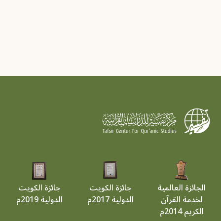
الجائزة العالمية
جائزة الكويت
جائزة الكويت
لخدمة القرآن
الدولية 2017م
الدولية 2019م
الكريم 2014م