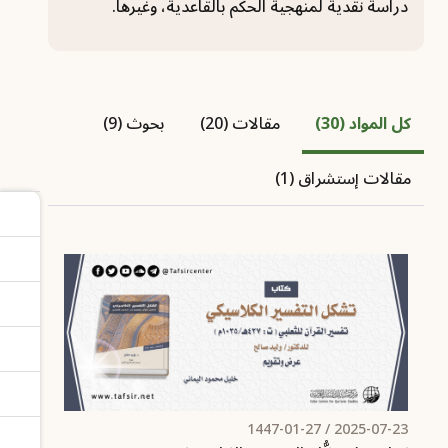
دراسة نقدية لمنهجية الحكم بالقاعدية، وغيرها.
كل المواد (30)
مقالات (20)
بحوث (9)
مقالات إستشراق (1)
/ 1447-01-27
2025-07-23