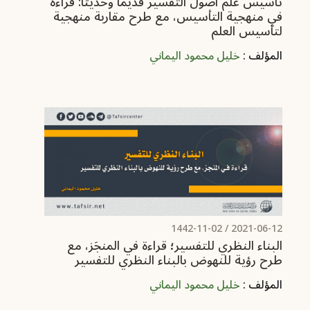
تأسيس علم أصول التفسير قديمًا وحديثًا: قراءة
في منهجية التأسيس، مع طرح مقاربة منهجية
لتأسيس العلم
المؤلف :
خليل محمود اليماني
/ 1442-11-02
2021-06-12
البناء النظري للتفسير؛ قراءة في المنجَز، مع
طرح رؤية للنهوض بالبناء النظري للتفسير
المؤلف :
خليل محمود اليماني