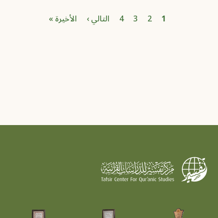
Pagination
الصفحة
الصفحة الحاليّة
الصفحة
الصفحة
Next page
Last page
1
2
3
4
التالي ›
الأخيرة »