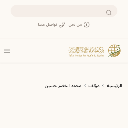
تجاوز إلى المحتوى الرئيسي
بحث
من نحن
تواصل معنا
مسار التنقل
الرئيسية
مؤلف
محمد الخضر حسين