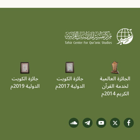
الجائزة العالمية
جائزة الكويت
جائزة الكويت
لخدمة القرآن
الدولية 2017م
الدولية 2019م
الكريم 2014م