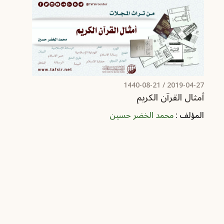
/ 1440-08-21
2019-04-27
أمثال القرآن الكريم
المؤلف :
محمد الخضر حسين