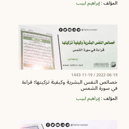
المؤلف :
إبراهيم لبيب
/ 1443-11-19
2022-06-19
خصائص النفس البشرية وكيفية تزكيتها؛ قراءة
في سورة الشمس
المؤلف :
إبراهيم لبيب