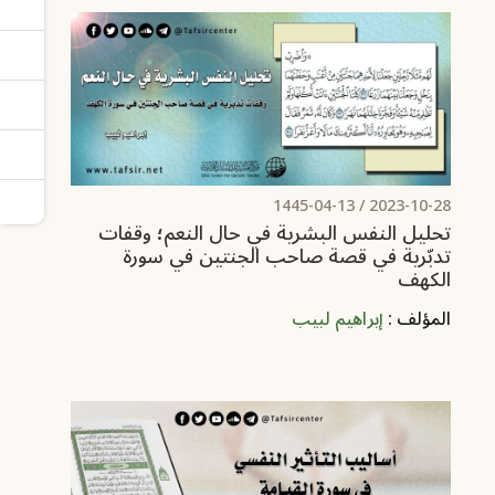
/ 1445-04-13
2023-10-28
تحليل النفس البشرية في حال النعم؛ وقفات
تدبّرية في قصة صاحب الجنتين في سورة
الكهف
المؤلف :
إبراهيم لبيب