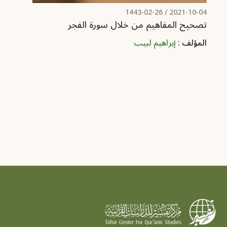
/ 1443-02-26
2021-10-04
تصحيح المفاهيم من خلال سورة الفجر
المؤلف :
إبراهيم لبيب