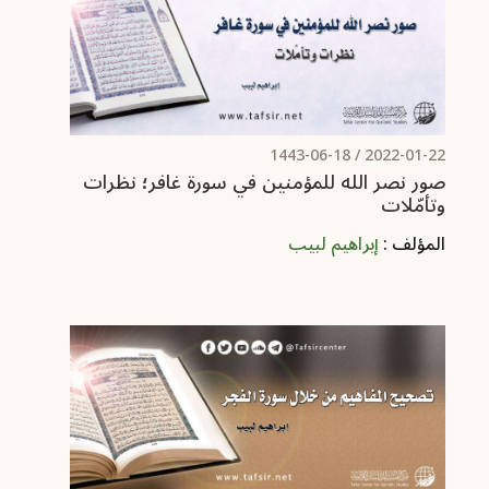
/ 1443-06-18
2022-01-22
صور نصر الله للمؤمنين في سورة غافر؛ نظرات
وتأمّلات
المؤلف :
إبراهيم لبيب