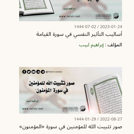
/ 1444-07-02
2023-01-24
أساليب التأثير النفسي في سورة القيامة
المؤلف :
إبراهيم لبيب
/ 1444-01-29
2022-08-27
صور تثبيت الله للمؤمنين في سورة «المؤمنون»