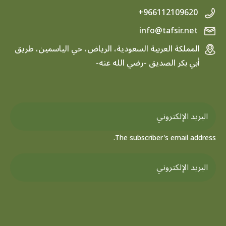
+966112109620
info@tafsir.net
المملكة العربية السعودية، الرياض، حي الياسمين، طريق
أبي بكر الصديق -رضي الله عنه-
The subscriber's email address.