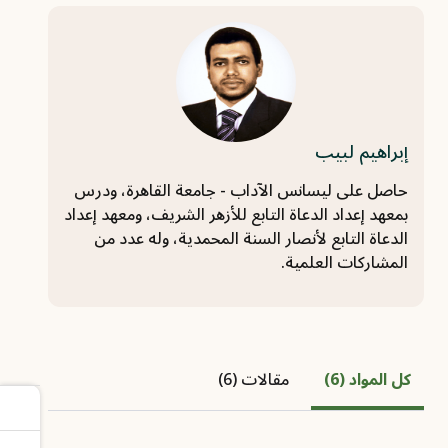
إبراهيم لبيب
حاصل على ليسانس الآداب - جامعة القاهرة، ودرس
بمعهد إعداد الدعاة التابع للأزهر الشريف، ومعهد إعداد
الدعاة التابع لأنصار السنة المحمدية، وله عدد من
المشاركات العلمية.
كل المواد (6)
مقالات (6)