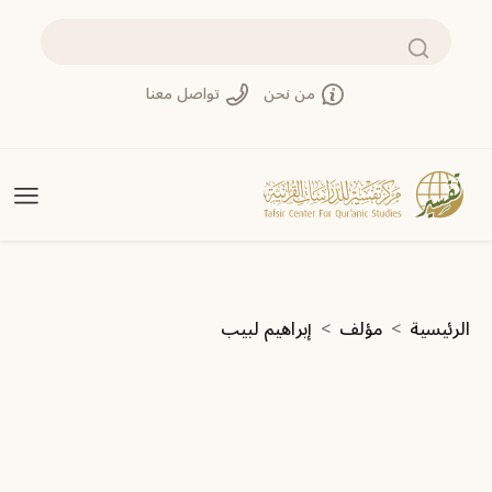
تجاوز إلى المحتوى الرئيسي
بحث
من نحن
تواصل معنا
مسار التنقل
الرئيسية
مؤلف
إبراهيم لبيب