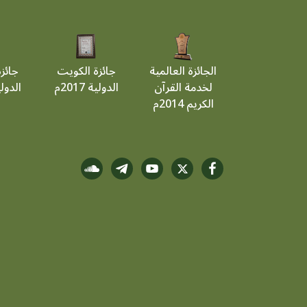
الجائزة العالمية
جائزة الكويت
جائز
لخدمة القرآن
الدولية 2017م
الدولية 9
الكريم 2014م