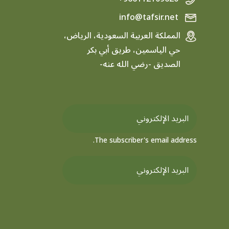
info@tafsir.net
المملكة العربية السعودية، الرياض،
حي الياسمين، طريق أبي بكر
الصديق -رضي الله عنه-
The subscriber's email address.