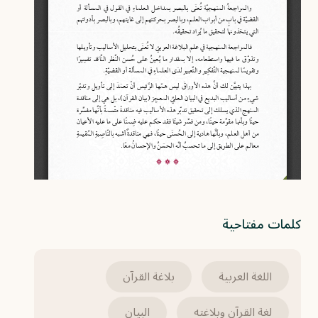
كلمات مفتاحية
اللغة العربية
بلاغة القرآن
لغة القرآن وبلاغته
البيان