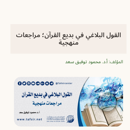
القول البلاغي في بديع القرآن؛ مراجعات
منهجية
المؤلف:
أ.د. محمود توفيق سعد