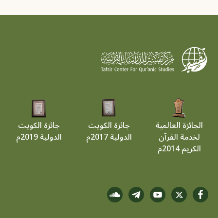
الجائزة العالمية
جائزة الكويت
جائزة الكويت
لخدمة القرآن
الدولية 2017م
الدولية 2019م
الكريم 2014م