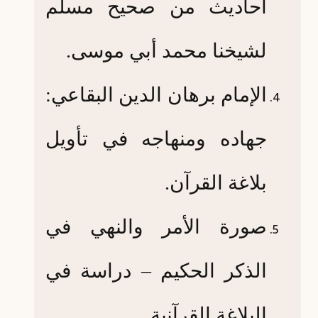
أحاديث من صحيح مسلم
لشيخنا محمد أبي موسى.
الإمام برهان الدين البقاعي:
جهاده ومنهاجه في تأويل
بلاغة القرآن.
صورة الأمر والنهي في
الذكر الحكيم – دراسة في
البلاغة القرآنية.