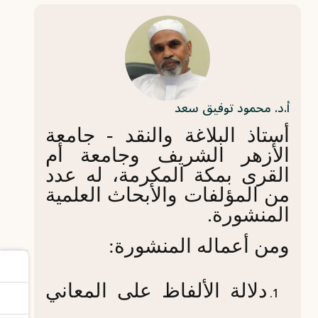
أ.د. محمود توفيق سعد
أستاذ البلاغة والنقد - جامعة
الأزهر الشريف وجامعة أم
القرى بمكة المكرمة، له عدد
من المؤلفات والأبحاث العلمية
المنشورة.
ومن أعماله المنشورة:
دلالة الألفاظ على المعاني