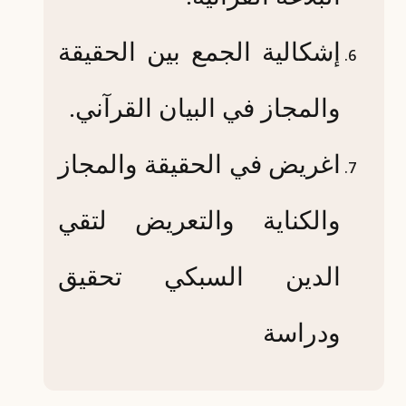
إشكالية الجمع بين الحقيقة
والمجاز في البيان القرآني.
اغريض في الحقيقة والمجاز
والكناية والتعريض لتقي
الدين السبكي تحقيق
ودراسة