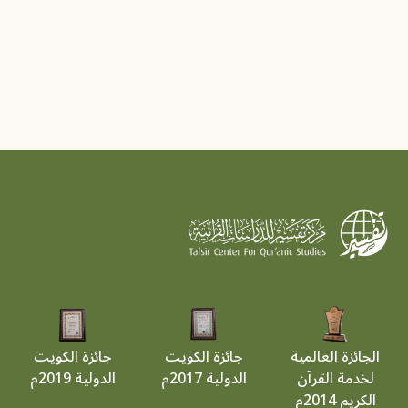
الجائزة العالمية
جائزة الكويت
جائزة الكويت
لخدمة القرآن
الدولية 2017م
الدولية 2019م
الكريم 2014م