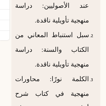
عند الأصوليين: دراسة
منهجية تأويلية ناقدة.
سبل استنباط المعاني من
الكتاب والسنة: دراسة
منهجية تأويلية ناقدة.
الكلمة نورًا: محاورات
منهجية في كتاب شرح