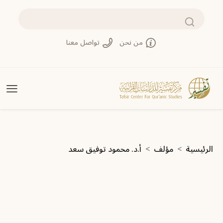
تجاوز إلى المحتوى الرئيسي
بحث
من نحن
تواصل معنا
مسار التنقل
الرئيسية
مؤلف
أ.د. محمود توفيق سعد