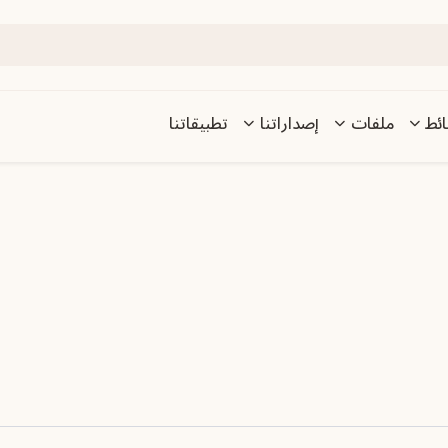
ئط
ملفات
إصداراتنا
تطبيقاتنا