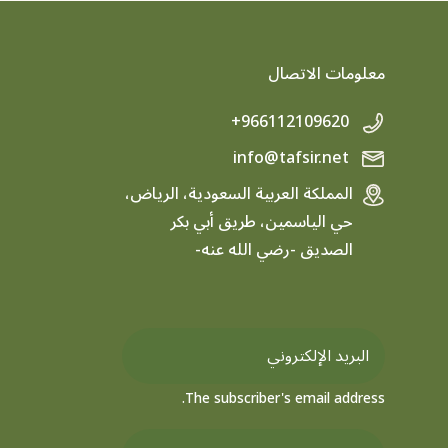
معلومات الاتصال
+966112109620
info@tafsir.net
المملكة العربية السعودية، الرياض،
حي الياسمين، طريق أبي بكر
الصديق -رضي الله عنه-
The subscriber's email address.