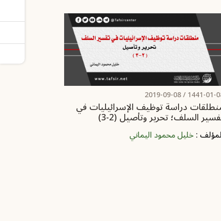
2019-09-08
1441-01-08 
نطلقات دراسة توظيف الإسرائيليات في
فسير السلف؛ تحرير وتأصيل (2-3)
لمؤلف :
خليل محمود اليماني