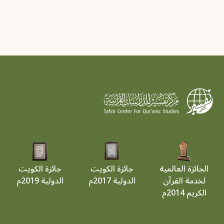
الجائزة العالمية
جائزة الكويت
جائزة الكويت
لخدمة القرآن
الدولية 2017م
الدولية 2019م
الكريم 2014م