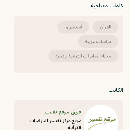
كلمات مفتاحية
القرآن
استشراق
دراسات غربية
مجلة الدراسات القرآنية بإدنبرة
الكاتب:
فريق موقع تفسير
موقع مركز تفسير للدراسات
القرآنية