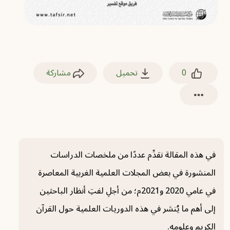
0
تحميل
مشاركة
في هذه المقالة نقدِّم عددًا من ملخصات الدراسات
المنشورة في بعض المجلات العلمية الغربية المعاصرة
في عامي 2020 و2021م؛ من أجلِ لفتِ أنظار الباحثين
إلى أهم ما يُنشر في هذه الدوريات العلمية حول القرآن
الكريم وعلومه.