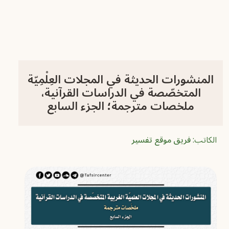
المنشورات الحديثة في المجلات العِلْمِيّة
المتخصّصة في الدراسات القرآنية،
ملخصات مترجمة؛ الجزء السابع
الكاتب:
فريق موقع تفسير