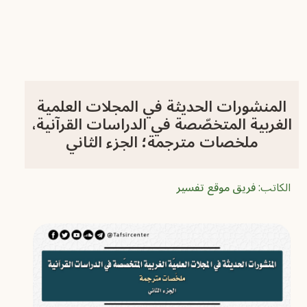
المنشورات الحديثة في المجلات العلمية
الغربية المتخصّصة في الدراسات القرآنية،
ملخصات مترجمة؛ الجزء الثاني
الكاتب:
فريق موقع تفسير