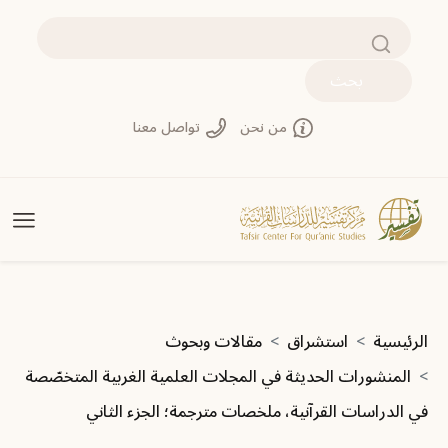
تجاوز إلى المحتوى الرئيسي
بحث
من نحن
تواصل معنا
مسار التنقل
الرئيسية
استشراق
مقالات وبحوث
المنشورات الحديثة في المجلات العلمية الغربية المتخصّصة
في الدراسات القرآنية، ملخصات مترجمة؛ الجزء الثاني