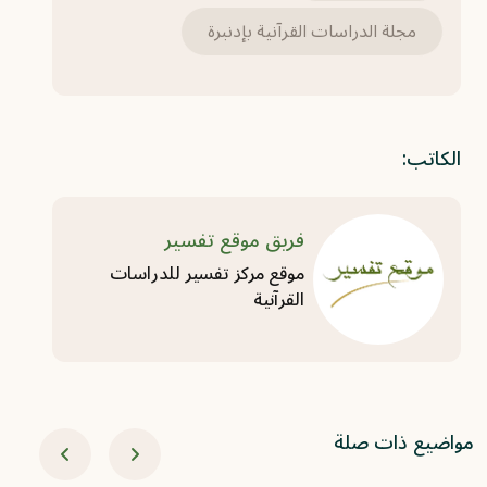
مجلة الدراسات القرآنية بإدنبرة
الكاتب:
فريق موقع تفسير
موقع مركز تفسير للدراسات
القرآنية
مواضيع ذات صلة