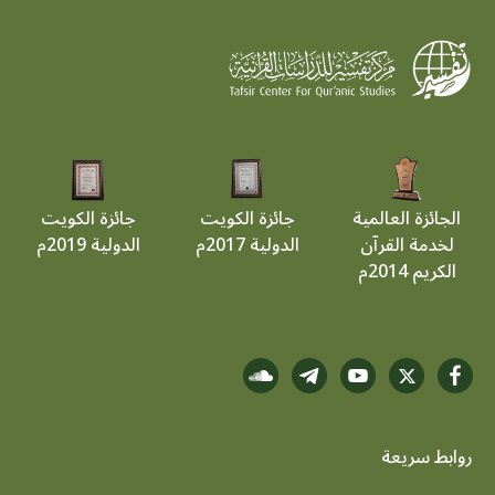
الجائزة العالمية
جائزة الكويت
جائزة الكويت
لخدمة القرآن
الدولية 2017م
الدولية 2019م
الكريم 2014م
روابط سريعة