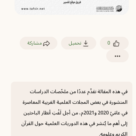
0
تحميل
مشاركة
في هذه المقالة نقدِّم عددًا من ملخّصات الدراسات
المنشورة في بعض المجلات العلمية الغربية المعاصرة
في عامَيْ 2020 و2021م، من أجل لَفْتِ أنظار الباحثين
إلى أهم ما يُنشر في هذه الدوريات العلمية حول القرآن
الكريم وعلومه.