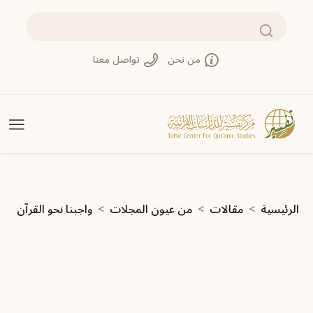
تجاوز إلى المحتوى الرئيسي
بحث
من نحن
تواصل معنا
مسار التنقل
الرئيسية
مقالات
من عيون المجلات
واجبنا نحو القرآن