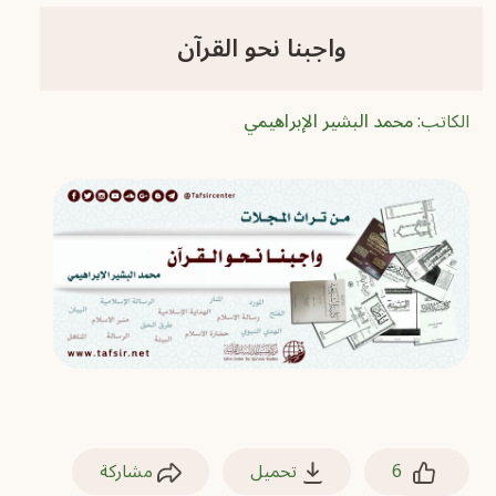
واجبنا نحو القرآن
الكاتب:
محمد البشير الإبراهيمي
6
تحميل
مشاركة