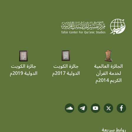
الجائزة العالمية
جائزة الكويت
جائزة الكويت
لخدمة القرآن
الدولية 2017م
الدولية 2019م
الكريم 2014م
روابط سريعة