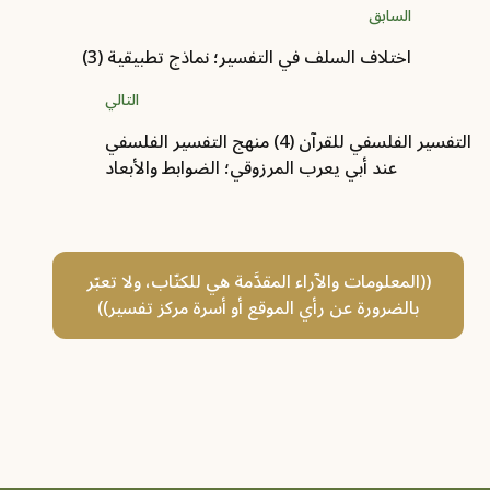
السابق
اختلاف السلف في التفسير؛ نماذج تطبيقية (3)
التالي
التفسير الفلسفي للقرآن (4) منهج التفسير الفلسفي
عند أبي يعرب المرزوقي؛ الضوابط والأبعاد
((المعلومات والآراء المقدَّمة هي للكتّاب، ولا تعبّر
بالضرورة عن رأي الموقع أو أسرة مركز تفسير))